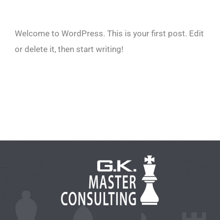
Welcome to WordPress. This is your first post. Edit
or delete it, then start writing!